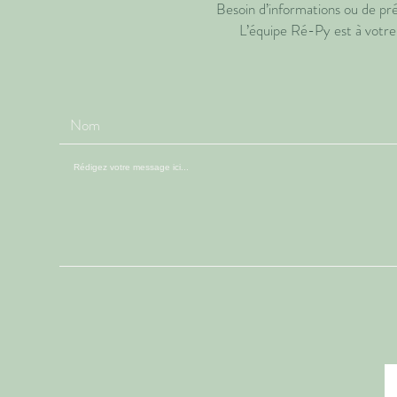
Besoin d’informations ou de préc
L’équipe Ré-Py est à votr